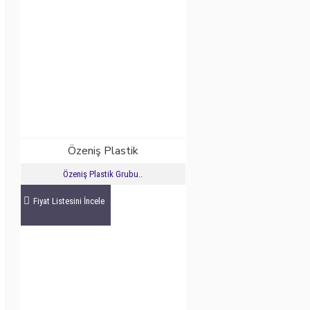
Özeniş Plastik
Özeniş Plastik Grubu..
Fiyat Listesini İncele