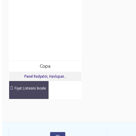
Copa
Panel Radyatör, Havlupan..
Fiyat Listesini İncele