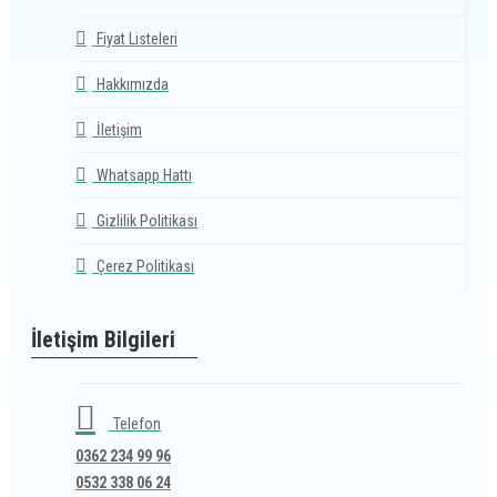
Fiyat Listeleri
Hakkımızda
İletişim
Whatsapp Hattı
Gizlilik Politikası
Çerez Politikası
İletişim Bilgileri
Telefon
0362 234 99 96
0532 338 06 24