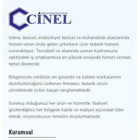
Isıtma, tesisat, endüstriyel tesisat ve mühendislik alanlarında
hizmet veren önde gelen şirketlere ürün tedarik hizmeti
sunmaktayız. Tecrübeli ve alanında uzman kadromuzla
sektördeki iş ortaklarımıza en yüksek seviyede hizmet vermek
temel ilkemizdir.
Bölgemizde sektörün en güvenilir ve kaliteli markalarının
distribütörlüğünü üstlenen firmamız, tedarik zinciri
yönetiminde üstün başarı sergilemektedir.
Sunmuş olduğumuz her ürün ve hizmette, faaliyet
gösterdiğimiz her bölgede kalite ve maliyet açısından lider
olmak, vizyonumuzun temelini oluşturmaktadır.
Kurumsal