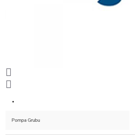
Pompa Grubu